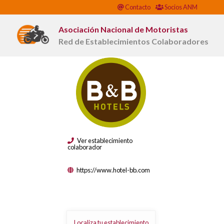
Contacto
Socios ANM
Asociación Nacional de Motoristas
Red de Establecimientos Colaboradores
Ver establecimiento
colaborador
https://www.hotel-bb.com
Localiza tu establecimiento