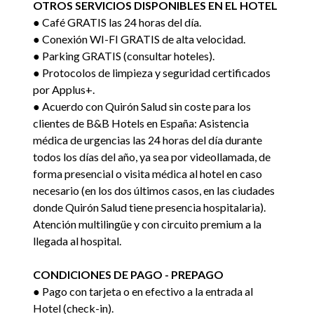
OTROS SERVICIOS DISPONIBLES EN EL HOTEL
● Café GRATIS las 24 horas del día.
● Conexión WI-FI GRATIS de alta velocidad.
● Parking GRATIS (consultar hoteles).
● Protocolos de limpieza y seguridad certificados
por Applus+.
● Acuerdo con Quirón Salud sin coste para los
clientes de B&B Hotels en España: Asistencia
médica de urgencias las 24 horas del día durante
todos los días del año, ya sea por videollamada, de
forma presencial o visita médica al hotel en caso
necesario (en los dos últimos casos, en las ciudades
donde Quirón Salud tiene presencia hospitalaria).
Atención multilingüe y con circuito premium a la
llegada al hospital.
CONDICIONES DE PAGO - PREPAGO
● Pago con tarjeta o en efectivo a la entrada al
Hotel (check-in).