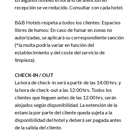
recepción se ve reducido. Consultar con cada hotel.
B&B Hotels respeta a todos los clientes: Espacios
libres de humos: En caso de fumar en zonas no
autorizadas, se aplicará su correspondiente sanción
(*la multa podría variar en función del
establecimiento y del coste del servicio de
limpieza).
CHECK-IN / OUT
La hora de check-in será a partir de las 14:00 hrs. y
la hora de check-out a las 12:00 hrs. Todos los
clientes que lleguen antes de las 12:00 hrs. serán
alojados según disponibilidad. La extensión de la
estancia por parte del cliente queda sujeta a la
disponibilidad del hotel y deberá ser pagada antes
de la salida del cliente.