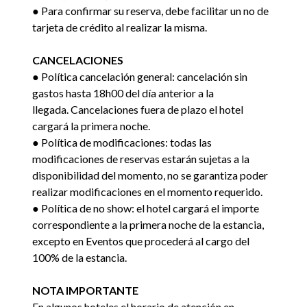
● Para confirmar su reserva, debe facilitar un no de
tarjeta de crédito al realizar la misma.
CANCELACIONES
● Política cancelación general: cancelación sin
gastos hasta 18h00 del día anterior a la
llegada. Cancelaciones fuera de plazo el hotel
cargará la primera noche.
● Política de modificaciones: todas las
modificaciones de reservas estarán sujetas a la
disponibilidad del momento, no se garantiza poder
realizar modificaciones en el momento requerido.
● Política de no show: el hotel cargará el importe
correspondiente a la primera noche de la estancia,
excepto en Eventos que procederá al cargo del
100% de la estancia.
NOTA IMPORTANTE
En algunos hoteles el horario de atención en