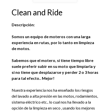
Clean and Ride
Descripción:
Somos un equipo de moteros con una larga
experiencia en rutas, por lo tanto en limpieza
de motos.
Sabemos que el motero, si tiene tiempo libre
suele preferir subir en su moto que limpiarla y
si no tiene que desplazarse y perder 2 o 3 horas
para tal efecto.. Mejor!
Nuestra experiencia nos ha enseñado los riesgos
del lavado a alta presión en las motos, rodamientos,
sistema eléctrico etc.. lo cual nos ha llevado a la
opción de la limpieza en seco , usando los mejores