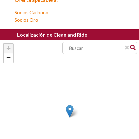
Socios Carbono
Socios Oro
Localización de Clean and Ride