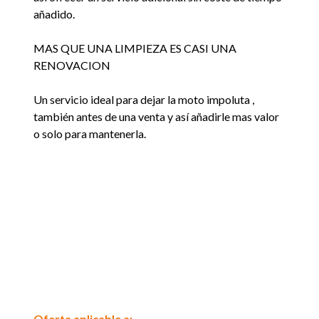
añadido.
MAS QUE UNA LIMPIEZA ES CASI UNA
RENOVACION
Un servicio ideal para dejar la moto impoluta ,
también antes de una venta y así añadirle mas valor
o solo para mantenerla.
Oferta aplicable a: