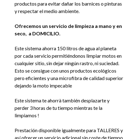
productos para evitar dañar los barnices o pinturas
y respectar el medio ambiente.
Ofrecemos un servicio de limpieza a mano y en
seco, a DOMICILIO.
Este sistema ahorra 150 litros de agua al planeta
por cada servicio permitiéndonos limpiar motos en
cualquier sitio, sin dejar ningún rastro, ni suciedad.
Esto se consigue con unos productos ecológicos
pero eficientes y una microfibra de calidad superior
dejando la moto impecable
Este sistema te ahorrà también desplazarte y
perder 3 horas de tu tiempo mientras te la
limpiamos !
Prestación disponible igualmente para TALLERES y
así ofrecer un servicio adicional sin coste de tiempo